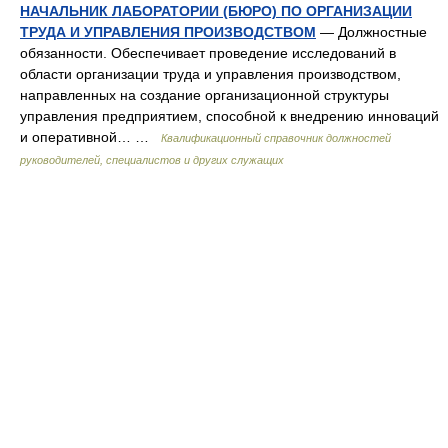
НАЧАЛЬНИК ЛАБОРАТОРИИ (БЮРО) ПО ОРГАНИЗАЦИИ
ТРУДА И УПРАВЛЕНИЯ ПРОИЗВОДСТВОМ
— Должностные
обязанности. Обеспечивает проведение исследований в
области организации труда и управления производством,
направленных на создание организационной структуры
управления предприятием, способной к внедрению инноваций
и оперативной… …
Квалификационный справочник должностей
руководителей, специалистов и других служащих