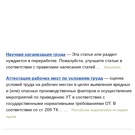
Научная организация труда
— Эта статья или раздел
нуждается в переработке. Пожалуйста, улучшите статью в
соответствии с правилами написания статей …
Википедия
Аттестация рабочих мест по условиям труда
— оценка
условий труда на рабочих местах в целях выявления вредных
и (или) опасных производственных факторов и осуществления
мероприятий по приведению УТ в соответствие с
государственными нормативными требованиями ОТ. В
соответствии со ст. 209 ТК… …
Российская энциклопедия по охране
труда